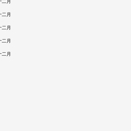
十二月
十二月
十二月
十二月
十二月