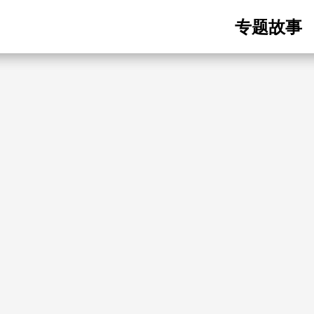
Main
专题故事
navigatio