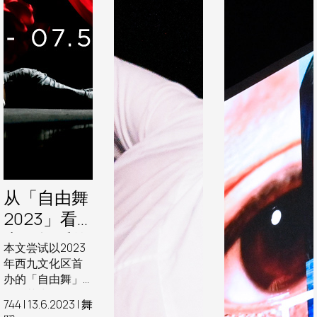
从「自由舞
2023」看
当代舞蹈的
本文尝试以2023
策展攻略
年西九文化区首
办的「自由舞」
舞蹈节为例，探
744 | 13.6.2023 |
舞
究在编排国际节