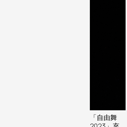
「自由舞
2023」充