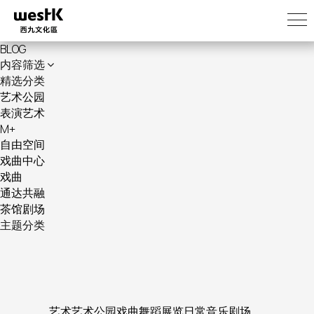
跳
转
到
BLOG
主
内容筛选
要
精选分类
内
艺术公园
容
表演艺术
M+
自由空间
戏曲中心
戏曲
通达共融
茶馆剧场
主题分类
艺术
艺术公园
戏曲
舞蹈
展览
日常
音乐
剧场