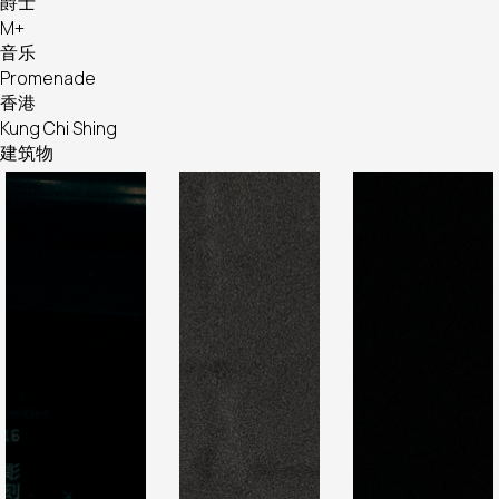
爵士
M+
音乐
Promenade
香港
Kung Chi Shing
建筑物