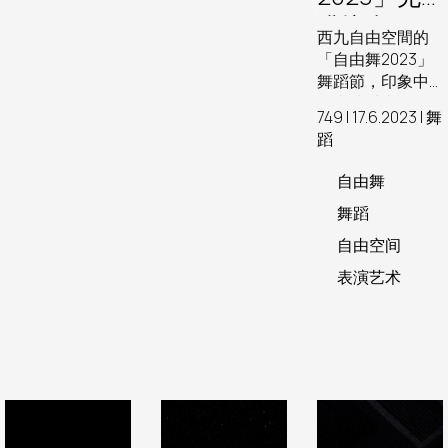
满惊喜
西九自由空間的
「自由舞2023」
舞蹈節，印象中
是疫情以來首個
749 | 17.6.2023 |
舞
帶來了多個海外
蹈
藝團作現場演出
的舞蹈節，希望
自由舞
從此真的回復與
世界接軌。由於
舞蹈
籌劃時期仍然實
自由空间
施防疫措施，因
表演艺术
此這次舞蹈節的
節目以精簡為
主，主要是雙人
舞或獨舞。當中
看了來自德國的
《女俠傳奇》、
比利時的《沒有
最壞》及以色列