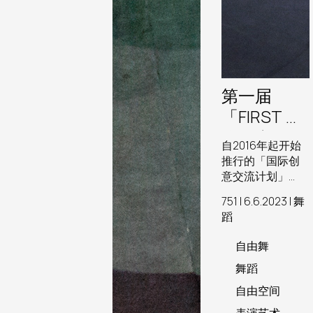
第一届
「FIRST 创
作平台」 展
自2016年起开始
示六种新世
推行的「国际创
代舞蹈创作
意交流计划」
（Creative
可能
751 | 6.6.2023 |
舞
Meeting
蹈
Point），是西九
文化区为本地独
自由舞
立舞蹈艺术家所
策划的跨地域交
舞蹈
流活动，旨在替
自由空间
一众有潜质的舞