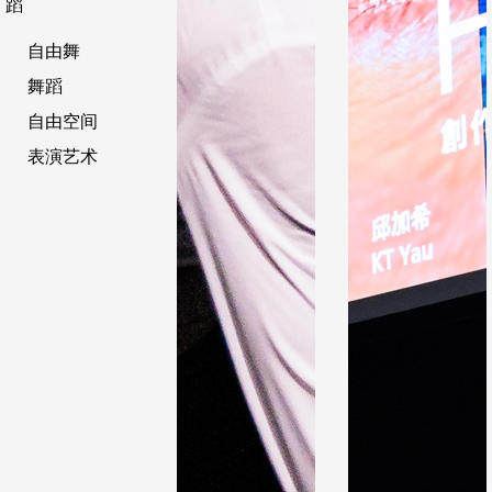
蹈
目与策展当代舞
蹈之难，也思索
自由舞
如何按着本土经
验继续摸石过河
舞蹈
而前行
自由空间
表演艺术