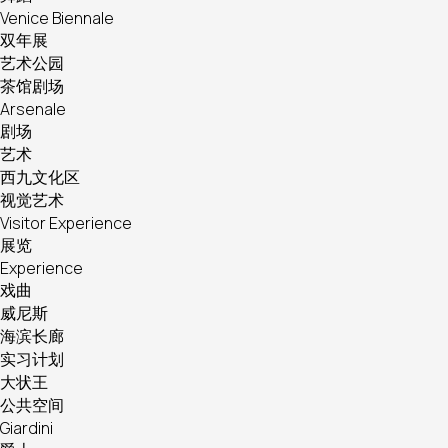
Venice Biennale
双年展
艺术公园
茶馆剧场
Arsenale
剧场
艺术
西九文化区
视觉艺术
Visitor Experience
展览
Experience
戏曲
威尼斯
海滨长廊
实习计划
大状王
公共空间
Giardini