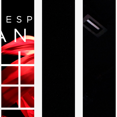
的《異想客
廳》，各有特
色，頗有驚喜