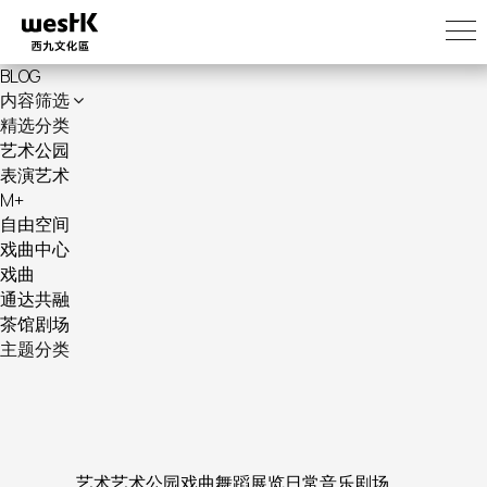
跳
转
到
BLOG
主
内容筛选
要
精选分类
内
艺术公园
容
表演艺术
M+
自由空间
戏曲中心
戏曲
通达共融
茶馆剧场
主题分类
艺术
艺术公园
戏曲
舞蹈
展览
日常
音乐
剧场