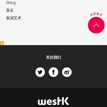
Shing
音乐
表演艺术
关注我们