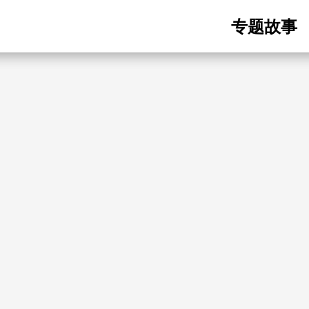
Main
专题故事
navigatio