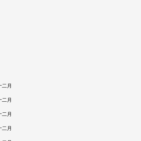
十二月
十二月
十二月
十二月