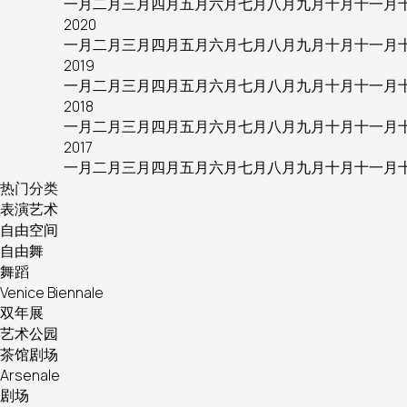
一月
二月
三月
四月
五月
六月
七月
八月
九月
十月
十一月
2020
一月
二月
三月
四月
五月
六月
七月
八月
九月
十月
十一月
2019
一月
二月
三月
四月
五月
六月
七月
八月
九月
十月
十一月
2018
一月
二月
三月
四月
五月
六月
七月
八月
九月
十月
十一月
2017
一月
二月
三月
四月
五月
六月
七月
八月
九月
十月
十一月
热门分类
表演艺术
自由空间
自由舞
舞蹈
Venice Biennale
双年展
艺术公园
茶馆剧场
Arsenale
剧场