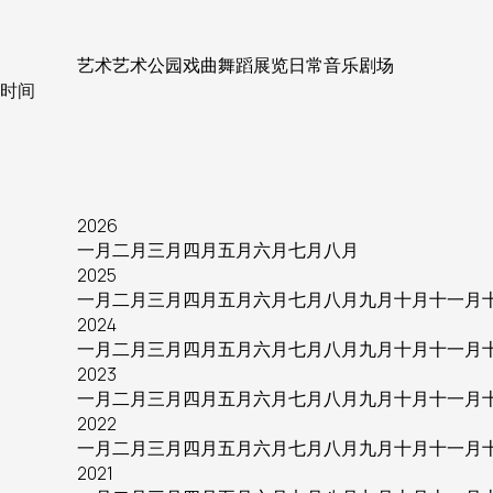
艺术
艺术公园
戏曲
舞蹈
展览
日常
音乐
剧场
时间
2026
一月
二月
三月
四月
五月
六月
七月
八月
2025
一月
二月
三月
四月
五月
六月
七月
八月
九月
十月
十一月
2024
一月
二月
三月
四月
五月
六月
七月
八月
九月
十月
十一月
2023
一月
二月
三月
四月
五月
六月
七月
八月
九月
十月
十一月
2022
一月
二月
三月
四月
五月
六月
七月
八月
九月
十月
十一月
2021