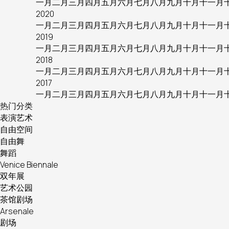
一月
二月
三月
四月
五月
六月
七月
八月
九月
十月
十一月
2020
一月
二月
三月
四月
五月
六月
七月
八月
九月
十月
十一月
2019
一月
二月
三月
四月
五月
六月
七月
八月
九月
十月
十一月
2018
一月
二月
三月
四月
五月
六月
七月
八月
九月
十月
十一月
2017
一月
二月
三月
四月
五月
六月
七月
八月
九月
十月
十一月
热门分类
表演艺术
自由空间
自由舞
舞蹈
Venice Biennale
双年展
艺术公园
茶馆剧场
Arsenale
剧场