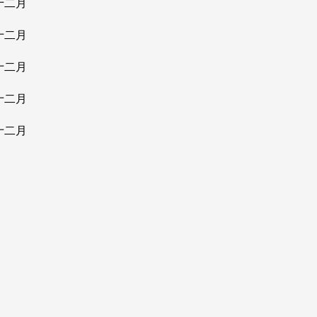
十二月
十二月
十二月
十二月
十二月