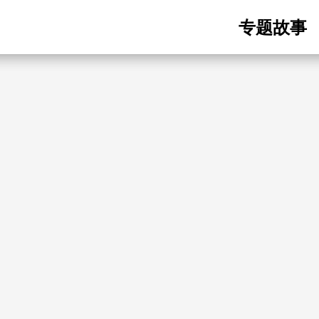
Main
专题故事
navigatio