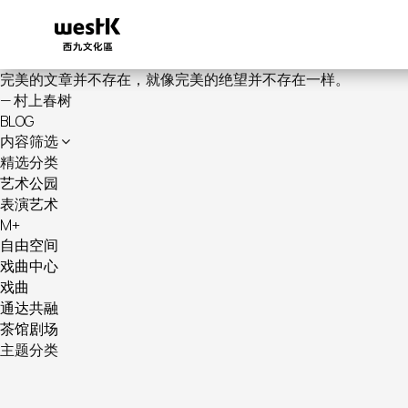
跳
转
到
主
完美的文章并不存在，就像完美的绝望并不存在一样。
要
— 村上春树
内
BLOG
容
内容筛选
精选分类
艺术公园
表演艺术
M+
自由空间
戏曲中心
戏曲
通达共融
茶馆剧场
主题分类