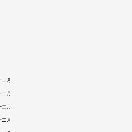
十二月
十二月
十二月
十二月