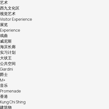
艺术
西九文化区
视觉艺术
Visitor Experience
展览
Experience
戏曲
威尼斯
海滨长廊
实习计划
大状王
公共空间
Giardini
爵士
M+
音乐
Promenade
香港
Kung Chi Shing
建筑物