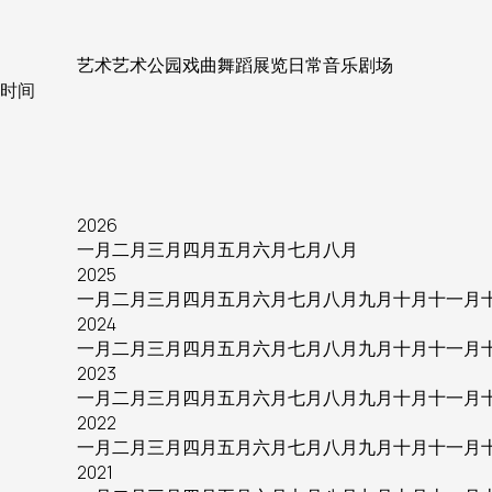
艺术
艺术公园
戏曲
舞蹈
展览
日常
音乐
剧场
时间
2026
一月
二月
三月
四月
五月
六月
七月
八月
2025
一月
二月
三月
四月
五月
六月
七月
八月
九月
十月
十一月
2024
一月
二月
三月
四月
五月
六月
七月
八月
九月
十月
十一月
2023
一月
二月
三月
四月
五月
六月
七月
八月
九月
十月
十一月
2022
一月
二月
三月
四月
五月
六月
七月
八月
九月
十月
十一月
2021