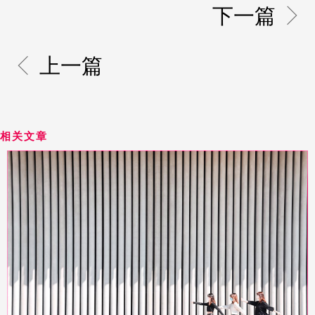
下一篇
上一篇
相关文章