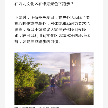
在西九文化区在维港景色下跑步？
下笔时，正值炎炎夏日，在户外活动除了要
担心晒伤或中暑外，对体能和忍耐力要求也
很高，所以小编建议大家最好傍晚到夜晚
跑，较可以利用到文化区风凉水冷的环境优
势，容易养成跑步的习惯。