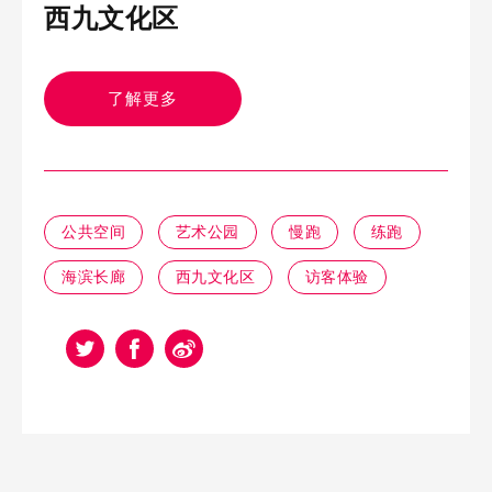
西九文化区
了解更多
公共空间
艺术公园
慢跑
练跑
海滨长廊
西九文化区
访客体验