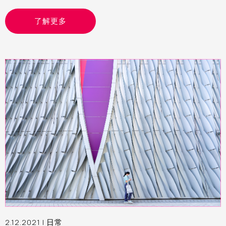
了解更多
2.12.2021 |
日常