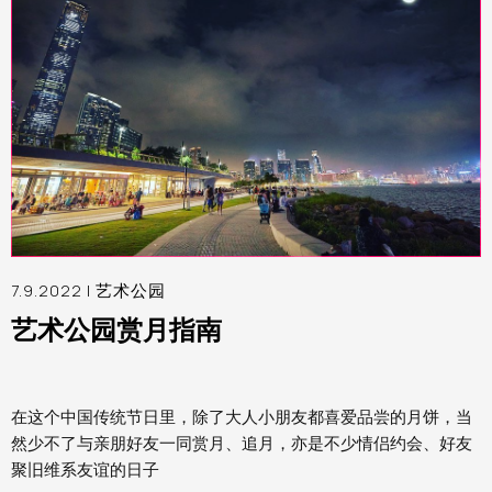
7.9.2022 |
艺术公园
艺术公园赏月指南
在这个中国传统节日里，除了大人小朋友都喜爱品尝的月饼，当
然少不了与亲朋好友一同赏月、追月，亦是不少情侣约会、好友
聚旧维系友谊的日子