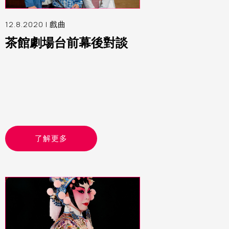
12.8.2020 |
戲曲
茶館劇場台前幕後對談
了解更多