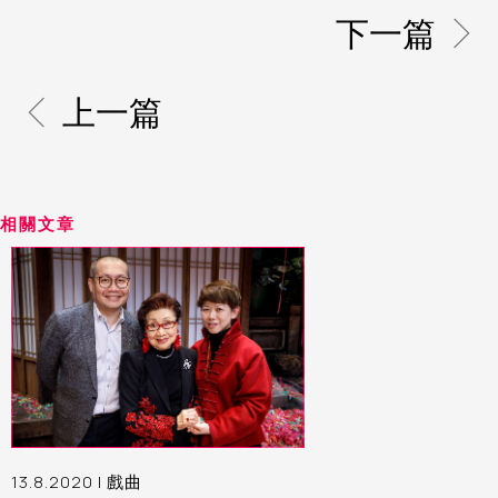
下一篇
上一篇
相關文章
13.8.2020 |
戲曲