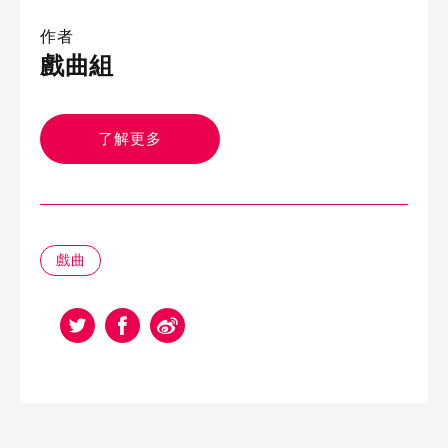
作者
戲曲組
了解更多
戲曲