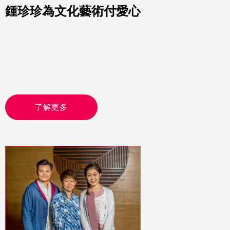
鍾珍珍為文化藝術付愛心
了解更多