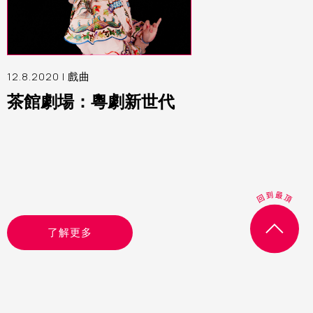
12.8.2020 |
戲曲
茶館劇場：粵劇新世代
了解更多