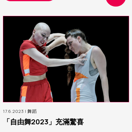
17.6.2023 |
舞蹈
「自由舞2023」充滿驚喜