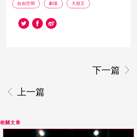
自由空間
劇場
大狀王
下一篇
上一篇
相關文章