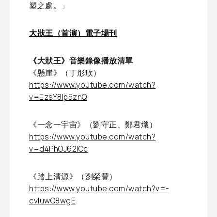
塑之處。」
大狀王（首演）電子場刊
《大狀王》音樂錄像播放清單
《懸崖》（丁彤欣）
https://www.youtube.com/watch?
v=EzsY8lp5znQ
《一念一宇宙》（劉守正、鄭君熾）
https://www.youtube.com/watch?
v=d4PhOJ62IOc
《踏上清源》（劉榮豐）
https://www.youtube.com/watch?v=-
cvIuwQ8wgE