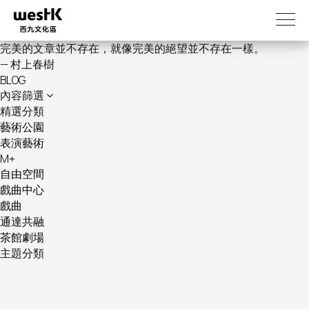
移
至
主
完美的文章並不存在，就像完美的絕望並不存在一樣。
內
— 村上春樹
容
BLOG
內容篩選
精選分類
藝術公園
表演藝術
M+
自由空間
戲曲中心
戲曲
通達共融
茶館劇場
主題分類