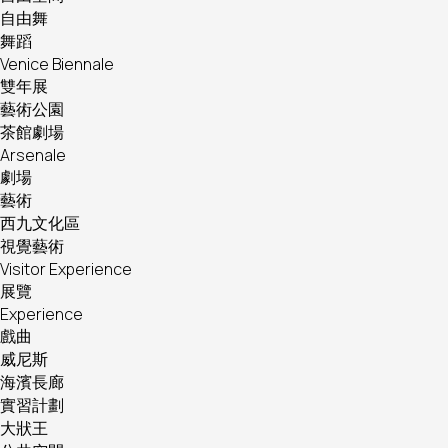
自由舞
舞蹈
Venice Biennale
雙年展
藝術公園
茶館劇場
Arsenale
劇場
藝術
西九文化區
視覺藝術
Visitor Experience
展覽
Experience
戲曲
威尼斯
海濱長廊
實習計劃
大狀王