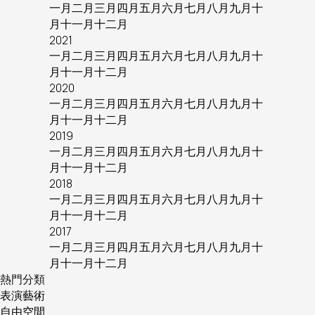
一月
二月
三月
四月
五月
六月
七月
八月
九月
十
月
十一月
十二月
2021
一月
二月
三月
四月
五月
六月
七月
八月
九月
十
月
十一月
十二月
2020
一月
二月
三月
四月
五月
六月
七月
八月
九月
十
月
十一月
十二月
2019
一月
二月
三月
四月
五月
六月
七月
八月
九月
十
月
十一月
十二月
2018
一月
二月
三月
四月
五月
六月
七月
八月
九月
十
月
十一月
十二月
2017
一月
二月
三月
四月
五月
六月
七月
八月
九月
十
月
十一月
十二月
熱門分類
表演藝術
自由空間