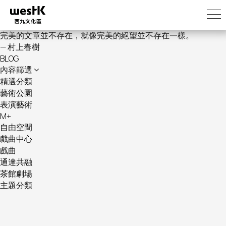
移
至
主
完美的文章並不存在，就像完美的絕望並不存在一樣。
內
— 村上春樹
容
BLOG
內容篩選
精選分類
藝術公園
表演藝術
M+
自由空間
戲曲中心
戲曲
通達共融
茶館劇場
主題分類