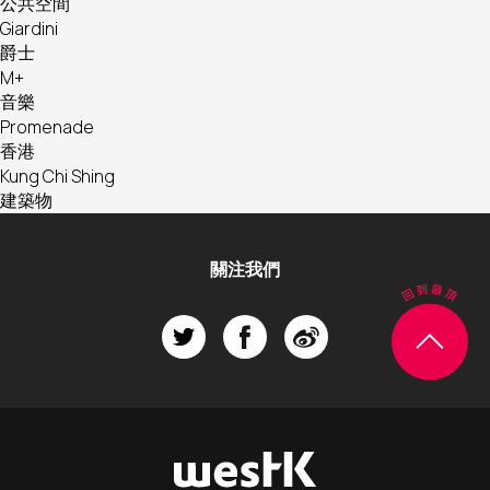
公共空間
Giardini
爵士
M+
音樂
Promenade
香港
Kung Chi Shing
建築物
關注我們