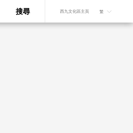
搜尋
西九文化區主頁
繁
n