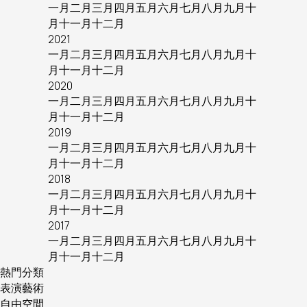
一月
二月
三月
四月
五月
六月
七月
八月
九月
十
月
十一月
十二月
2021
一月
二月
三月
四月
五月
六月
七月
八月
九月
十
月
十一月
十二月
2020
一月
二月
三月
四月
五月
六月
七月
八月
九月
十
月
十一月
十二月
2019
一月
二月
三月
四月
五月
六月
七月
八月
九月
十
月
十一月
十二月
2018
一月
二月
三月
四月
五月
六月
七月
八月
九月
十
月
十一月
十二月
2017
一月
二月
三月
四月
五月
六月
七月
八月
九月
十
月
十一月
十二月
熱門分類
表演藝術
自由空間