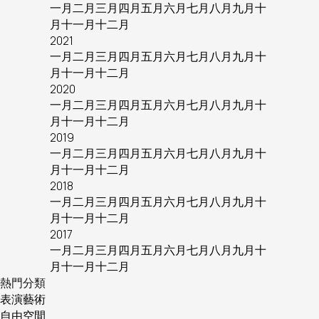
一月
二月
三月
四月
五月
六月
七月
八月
九月
十
月
十一月
十二月
2021
一月
二月
三月
四月
五月
六月
七月
八月
九月
十
月
十一月
十二月
2020
一月
二月
三月
四月
五月
六月
七月
八月
九月
十
月
十一月
十二月
2019
一月
二月
三月
四月
五月
六月
七月
八月
九月
十
月
十一月
十二月
2018
一月
二月
三月
四月
五月
六月
七月
八月
九月
十
月
十一月
十二月
2017
一月
二月
三月
四月
五月
六月
七月
八月
九月
十
月
十一月
十二月
熱門分類
表演藝術
自由空間