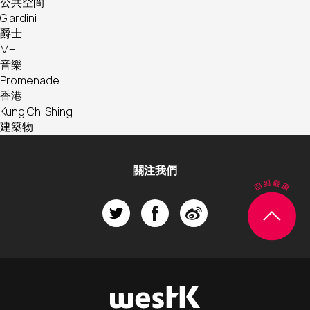
公共空間
Giardini
爵士
M+
音樂
Promenade
香港
Kung Chi Shing
建築物
關注我們