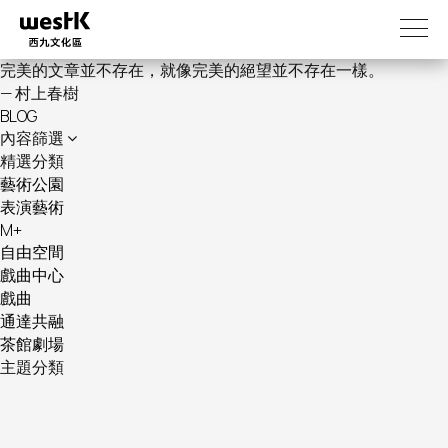
移
至
主
完美的文章並不存在，就像完美的絕望並不存在一樣。
內
— 村上春樹
容
BLOG
內容篩選
精選分類
藝術公園
表演藝術
M+
自由空間
戲曲中心
戲曲
通達共融
茶館劇場
主題分類