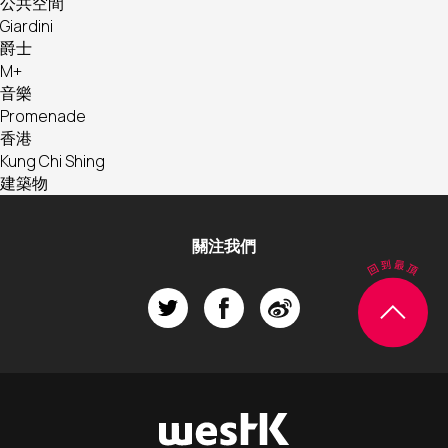
公共空間
Giardini
爵士
M+
音樂
Promenade
香港
Kung Chi Shing
建築物
關注我們