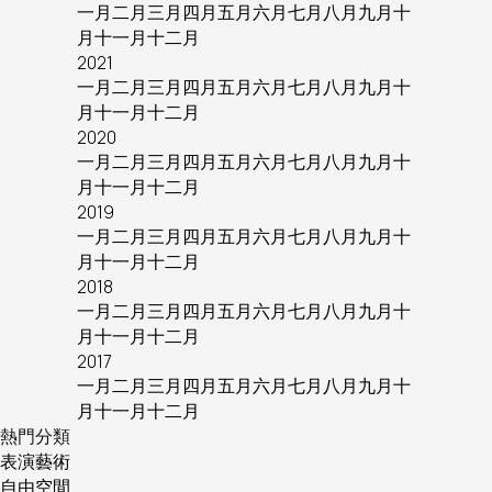
一月
二月
三月
四月
五月
六月
七月
八月
九月
十
月
十一月
十二月
2021
一月
二月
三月
四月
五月
六月
七月
八月
九月
十
月
十一月
十二月
2020
一月
二月
三月
四月
五月
六月
七月
八月
九月
十
月
十一月
十二月
2019
一月
二月
三月
四月
五月
六月
七月
八月
九月
十
月
十一月
十二月
2018
一月
二月
三月
四月
五月
六月
七月
八月
九月
十
月
十一月
十二月
2017
一月
二月
三月
四月
五月
六月
七月
八月
九月
十
月
十一月
十二月
熱門分類
表演藝術
自由空間