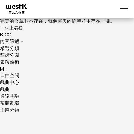
移
至
主
完美的文章並不存在，就像完美的絕望並不存在一樣。
內
— 村上春樹
容
BLOG
內容篩選
精選分類
藝術公園
表演藝術
M+
自由空間
戲曲中心
戲曲
通達共融
茶館劇場
主題分類