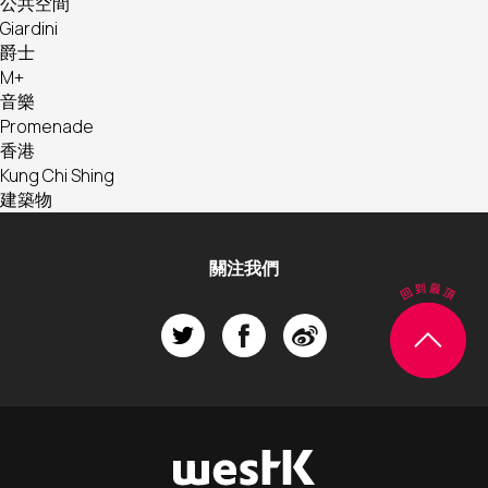
公共空間
Giardini
爵士
M+
音樂
Promenade
香港
Kung Chi Shing
建築物
關注我們