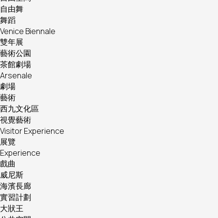
自由舞
舞蹈
Venice Biennale
雙年展
藝術公園
茶館劇場
Arsenale
劇場
藝術
西九文化區
視覺藝術
Visitor Experience
展覽
Experience
戲曲
威尼斯
海濱長廊
實習計劃
大狀王