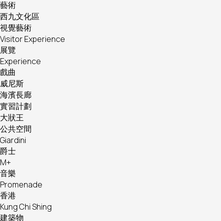
藝術
西九文化區
視覺藝術
Visitor Experience
展覽
Experience
戲曲
威尼斯
海濱長廊
實習計劃
大狀王
公共空間
Giardini
爵士
M+
音樂
Promenade
香港
Kung Chi Shing
建築物