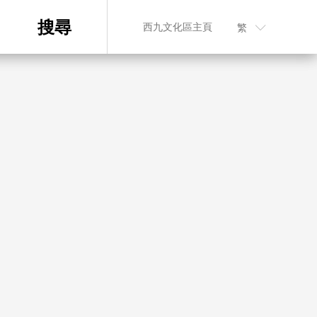
搜尋
西九文化區主頁
繁
n