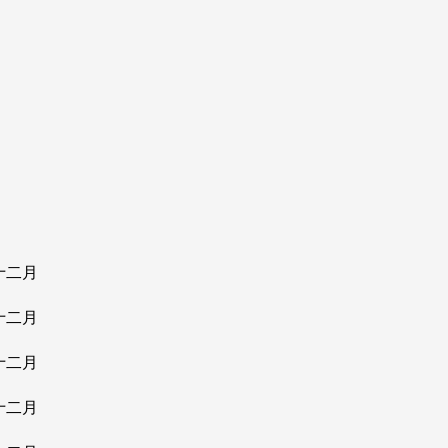
十二月
十二月
十二月
十二月