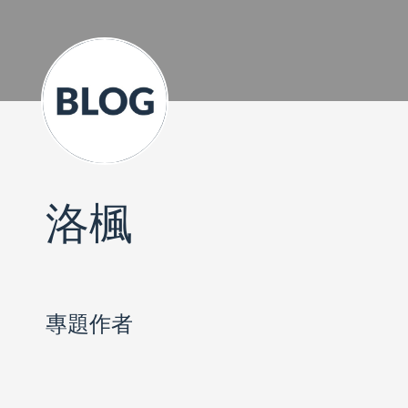
洛楓
專題作者