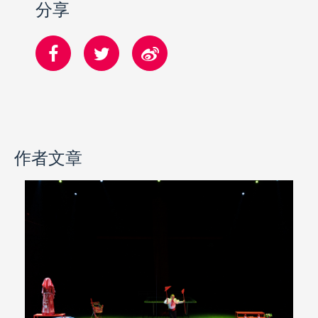
分享
作者文章