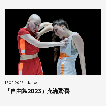
17.06.2023 | dance
「自由舞2023」充滿驚喜